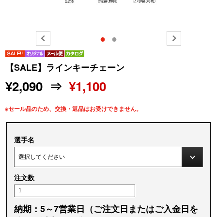
●
●
【SALE】ラインキーチェーン
¥2,090 ⇒
¥1,100
※セール品のため、交換・返品はお受けできません。
選手名
注文数
納期：5～7営業日（ご注文日またはご入金日を