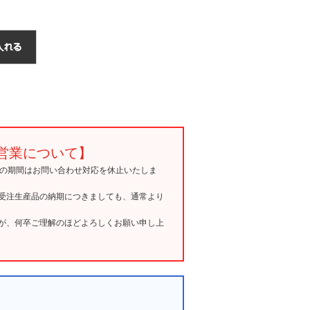
営業について】
15の期間はお問い合わせ対応を休止いたしま
受注生産品の納期につきましても、通常より
が、何卒ご理解のほどよろしくお願い申し上