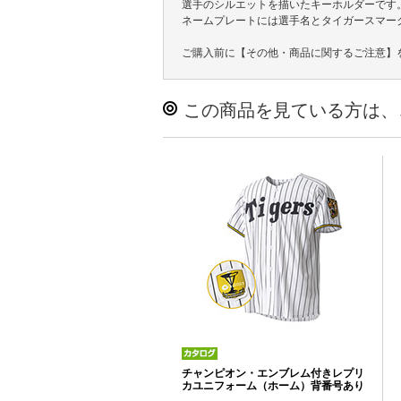
選手のシルエットを描いたキーホルダーです
ネームプレートには選手名とタイガースマー
ご購入前に【その他・商品に関するご注意】
この商品を見ている方は、
チャンピオン・エンブレム付きレプリ
カユニフォーム（ホーム）背番号あり