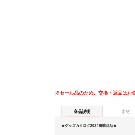
※セール品のため、交換・返品はお
商品説明
素材
★グッズカタログ2024掲載商品★