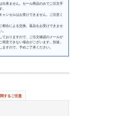
は出来ません。セール商品のみでご注文手
す。
キャンセルはお受けできません。ご注意く
ご都合による交換、返品をお受けできませ
い。
しておりますので、ご注文確認のメールが
ご用意できない場合がございます。別途、
しますので、予めご了承ください。
関するご注意