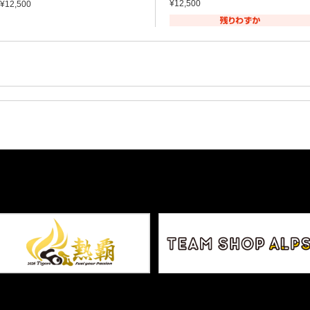
¥12,500
¥12,500