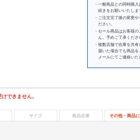
・一般商品との同時購入
続きをお願いいたしま
・ご注文完了後の変更や
ださい。
・セール商品はお客様の
ん。予めご了承くださ
・複数店舗で在庫を共有
届いた場合でも商品を
メールにてご連絡いた
受けできません。
サイズ
商品在庫
その他・商品に