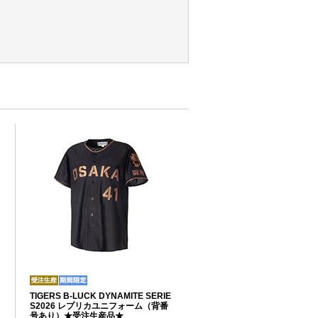
TIGERS B-LUCK DYNAMITE SERIE
S2026 レプリカユニフォーム（背番
号あり）★受注生産品★