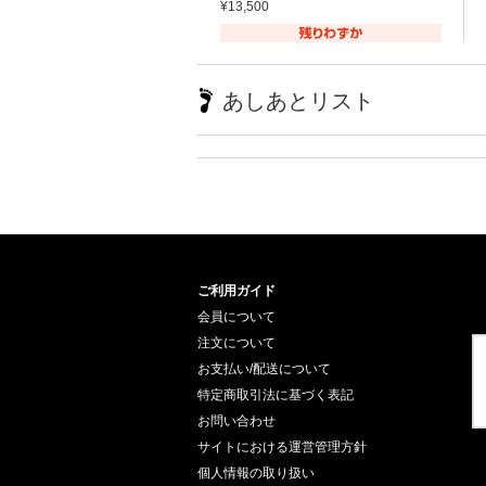
¥13,500
あしあとリスト
ご利用ガイド
会員について
注文について
お支払い/配送について
特定商取引法に基づく表記
お問い合わせ
サイトにおける運営管理方針
個人情報の取り扱い