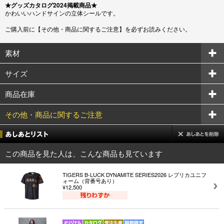
★グッズカタログ2024掲載商品★
かわいいハンドサインの立体シールです。
ご購入前に【その他・商品に関するご注意】を必ずお読みください。
素材
サイズ
商品在庫
その他・商品に関するご注意
この商品を見た人は、こんな商品も見ています
TIGERS B-LUCK DYNAMITE SERIES2026 レプリカユニフ
ォーム（背番号あり）
¥12,500