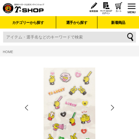
カテゴリーから探す
選手から探す
新着商品
HOME