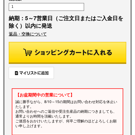
納期：5～7営業日（ご注文日またはご入金日を
除く）以内に発送
返品・交換について
【お盆期間中の営業について】
誠に勝手ながら、8/10～15の期間はお問い合わせ対応を休止い
たします。
お問い合わせへのご返信や受注生産品の納期につきましても、
通常よりお時間を頂戴いたします。
ご迷惑をおかけいたしますが、何卒ご理解のほどよろしくお願
い申し上げます。