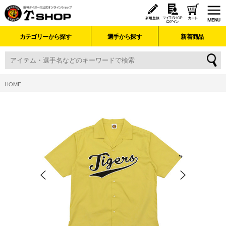
カテゴリーから探す
選手から探す
新着商品
HOME