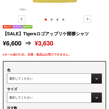
●
●
●
●
【SALE】Tigersロゴアップリケ開襟シャツ
¥6,600 ⇒
¥3,630
※セール品のため、交換・返品はお受けできません。
色
サイズ
注文数