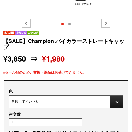
●
●
【SALE】Champion バイカラーストレートキャッ
プ
¥3,850 ⇒
¥1,980
※セール品のため、交換・返品はお受けできません。
色
注文数