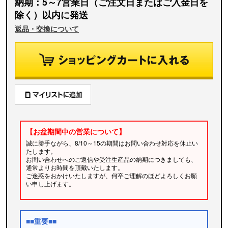
納期：5～7営業日（ご注文日またはご入金日を
除く）以内に発送
返品・交換について
【お盆期間中の営業について】
誠に勝手ながら、8/10～15の期間はお問い合わせ対応を休止い
たします。
お問い合わせへのご返信や受注生産品の納期につきましても、
通常よりお時間を頂戴いたします。
ご迷惑をおかけいたしますが、何卒ご理解のほどよろしくお願
い申し上げます。
■■重要■■