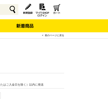
< 前のページに戻る
またはご入金日を除く）以内に発送