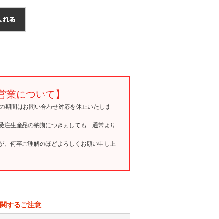
営業について】
15の期間はお問い合わせ対応を休止いたしま
受注生産品の納期につきましても、通常より
が、何卒ご理解のほどよろしくお願い申し上
関するご注意