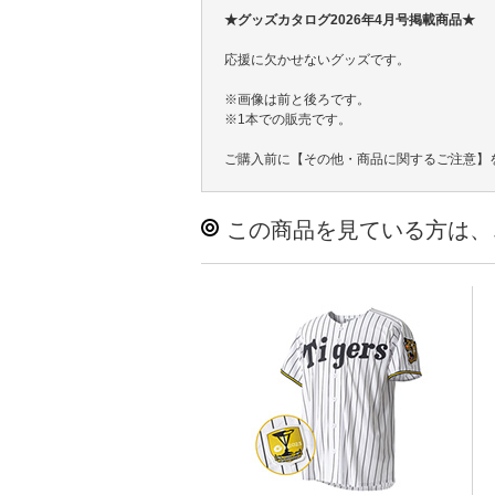
★グッズカタログ2026年4月号掲載商品★
応援に欠かせないグッズです。
※画像は前と後ろです。
※1本での販売です。
ご購入前に【その他・商品に関するご注意】
この商品を見ている方は、