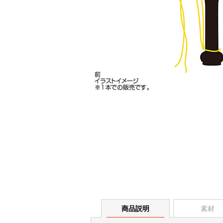
商品説明
素材