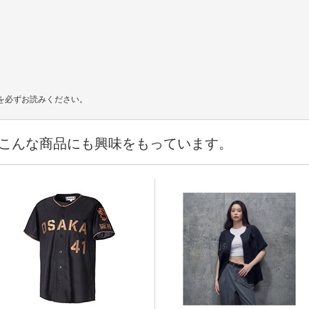
を必ずお読みください。
こんな商品にも興味をもっています。