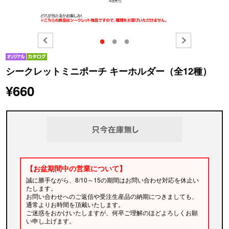
●
●
●
シークレットミニポーチ キーホルダー（全12種）
¥660
【お盆期間中の営業について】
誠に勝手ながら、8/10～15の期間はお問い合わせ対応を休止い
たします。
お問い合わせへのご返信や受注生産品の納期につきましても、
通常よりお時間を頂戴いたします。
ご迷惑をおかけいたしますが、何卒ご理解のほどよろしくお願
い申し上げます。