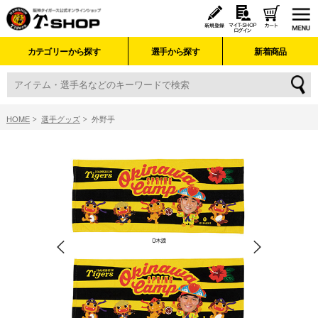
カテゴリーから探す
選手から探す
新着商品
HOME
選手グッズ
外野手