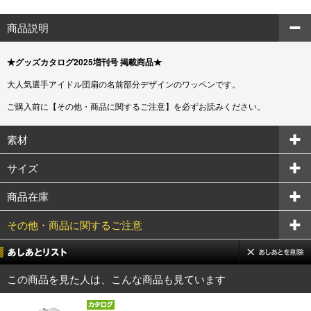
商品説明
★グッズカタログ2025増刊号 掲載商品★
大人気選手アイドル団扇の名前部分デザインのワッペンです。
ご購入前に【その他・商品に関するご注意】を必ずお読みください。
素材
サイズ
商品在庫
その他・商品に関するご注意
この商品を見た人は、こんな商品も見ています