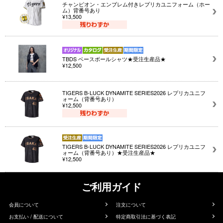
チャンピオン・エンブレム付きレプリカユニフォーム（ホー
ム）背番号あり
¥13,500
TBDS ベースボールシャツ★受注生産品★
¥12,500
TIGERS B-LUCK DYNAMITE SERIES2026 レプリカユニフ
ォーム（背番号あり）
¥12,500
TIGERS B-LUCK DYNAMITE SERIES2026 レプリカユニフ
ォーム（背番号あり）★受注生産品★
¥12,500
ご利用ガイド
会員について
注文について
お支払い / 配送について
特定商取引法に基づく表記