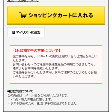
【お盆期間中の営業について】
誠に勝手ながら、8/10～15の期間はお問い合わせ対応を休止い
たします。
お問い合わせへのご返信や受注生産品の納期につきましても、
通常よりお時間を頂戴いたします。
ご迷惑をおかけいたしますが、何卒ご理解のほどよろしくお願
い申し上げます。
■配送方法について
この商品は、メール便をご利用いただけます。
・＜1点＞購入の場合に限ります。
・ポスト投函のため、配達日時の指定はできません。