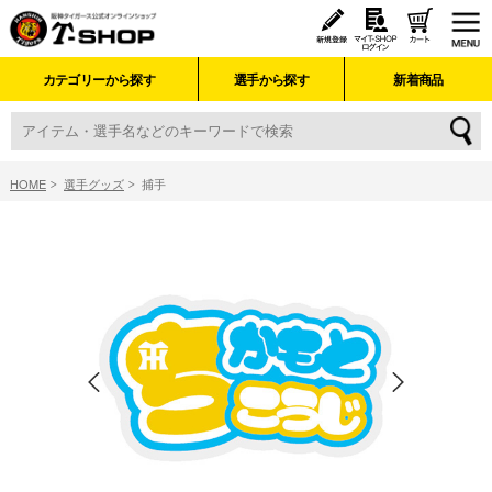
カテゴリーから探す
選手から探す
新着商品
HOME
選手グッズ
捕手