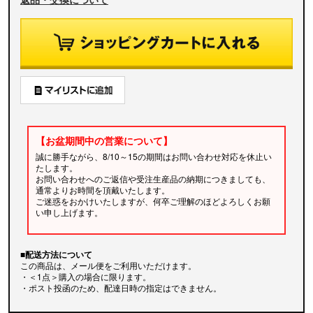
【お盆期間中の営業について】
誠に勝手ながら、8/10～15の期間はお問い合わせ対応を休止い
たします。
お問い合わせへのご返信や受注生産品の納期につきましても、
通常よりお時間を頂戴いたします。
ご迷惑をおかけいたしますが、何卒ご理解のほどよろしくお願
い申し上げます。
■配送方法について
この商品は、メール便をご利用いただけます。
・＜1点＞購入の場合に限ります。
・ポスト投函のため、配達日時の指定はできません。