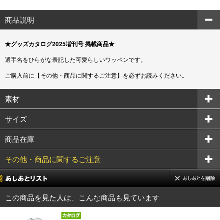
商品説明
★グッズカタログ2025増刊号 掲載商品★
選手名をひらがな表記した可愛らしいワッペンです。
ご購入前に【その他・商品に関するご注意】を必ずお読みください。
素材
サイズ
商品在庫
その他・商品に関するご注意
この商品を見た人は、こんな商品も見ています