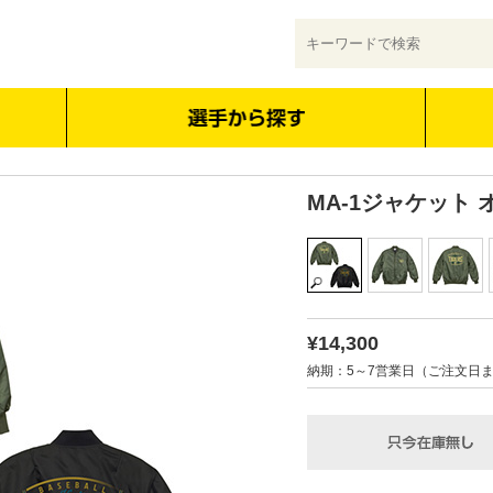
MA-1ジャケット
¥14,300
納期：5～7営業日（ご注文日