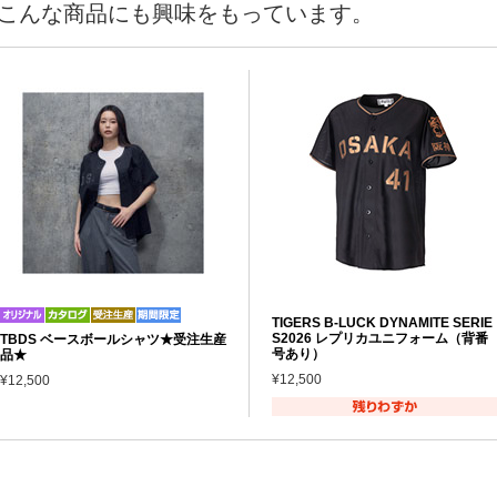
こんな商品にも興味をもっています。
TIGERS B-LUCK DYNAMITE SERIE
S2026 レプリカユニフォーム（背番
TBDS ベースボールシャツ★受注生産
号あり）
品★
¥12,500
¥12,500