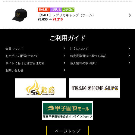
【SALE】レプリカキャップ（ホーム）
¥3,630 ⇒
¥1,210
ご利用ガイド
会員について
注文について
お支払い / 配送について
特定商取引法に基づく表記
サイトにおける運営管理方針
個人情報の取り扱い
お問い合わせ
ページトップ