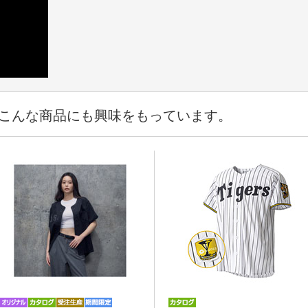
こんな商品にも興味をもっています。