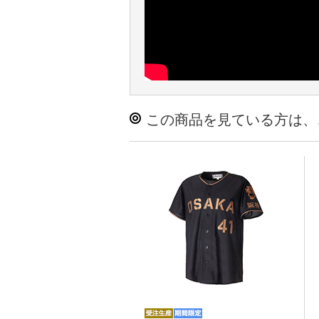
この商品を見ている方は、