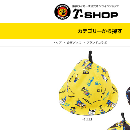
トップ
>
企画グッズ
>
ブランドコラボ