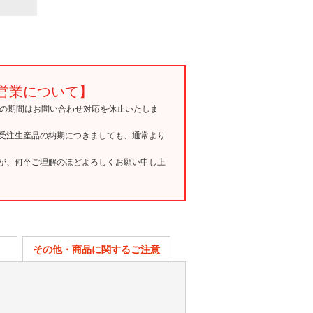
営業について】
15の期間はお問い合わせ対応を休止いたしま
受注生産品の納期につきましても、通常より
が、何卒ご理解のほどよろしくお願い申し上
その他・商品に関するご注意