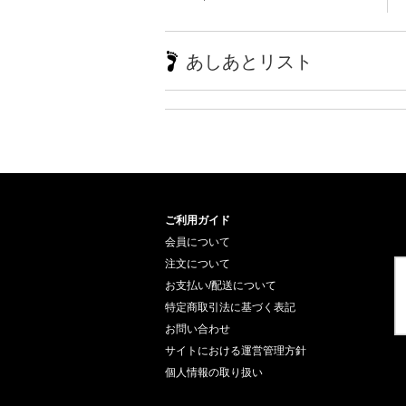
あしあとリスト
ご利用ガイド
会員について
注文について
お支払い/配送について
特定商取引法に基づく表記
お問い合わせ
サイトにおける運営管理方針
個人情報の取り扱い