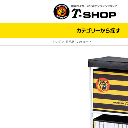
トップ
>
日用品・バラエティ