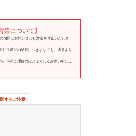
営業について】
15の期間はお問い合わせ対応を休止いたしま
受注生産品の納期につきましても、通常より
が、何卒ご理解のほどよろしくお願い申し上
関するご注意