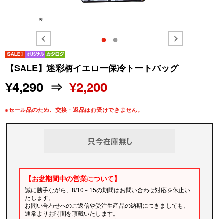
●
●
【SALE】迷彩柄イエロー保冷トートバッグ
¥4,290 ⇒
¥2,200
※セール品のため、交換・返品はお受けできません。
【お盆期間中の営業について】
誠に勝手ながら、8/10～15の期間はお問い合わせ対応を休止い
たします。
お問い合わせへのご返信や受注生産品の納期につきましても、
通常よりお時間を頂戴いたします。