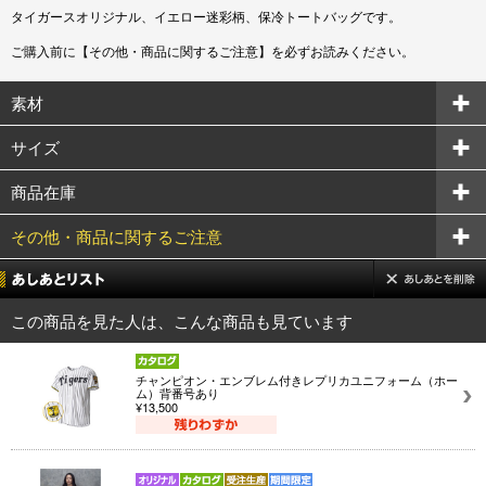
タイガースオリジナル、イエロー迷彩柄、保冷トートバッグです。
ご購入前に【その他・商品に関するご注意】を必ずお読みください。
素材
サイズ
商品在庫
その他・商品に関するご注意
この商品を見た人は、こんな商品も見ています
チャンピオン・エンブレム付きレプリカユニフォーム（ホー
ム）背番号あり
¥13,500