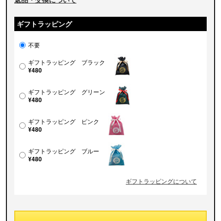
ギフトラッピング
不要
ギフトラッピング ブラック
¥480
ギフトラッピング グリーン
¥480
ギフトラッピング ピンク
¥480
ギフトラッピング ブルー
¥480
ギフトラッピングについて