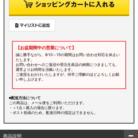
【お盆期間中の営業について】
誠に勝手ながら、8/10～15の期間はお問い合わせ対応を休止い
たします。
お問い合わせへのご返信や受注生産品の納期につきましても、
通常よりお時間を頂戴いたします。
ご迷惑をおかけいたしますが、何卒ご理解のほどよろしくお願
い申し上げます。
■配送方法について
この商品は、メール便をご利用いただけます。
・＜1点＞購入の場合に限ります。
・ポスト投函のため、配達日時の指定はできません。
商品説明