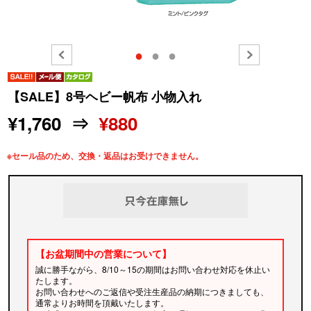
●
●
●
【SALE】8号ヘビー帆布 小物入れ
¥1,760 ⇒
¥880
※セール品のため、交換・返品はお受けできません。
【お盆期間中の営業について】
誠に勝手ながら、8/10～15の期間はお問い合わせ対応を休止い
たします。
お問い合わせへのご返信や受注生産品の納期につきましても、
通常よりお時間を頂戴いたします。