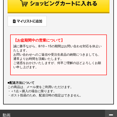
【お盆期間中の営業について】
誠に勝手ながら、8/10～15の期間はお問い合わせ対応を休止い
たします。
お問い合わせへのご返信や受注生産品の納期につきましても、
通常よりお時間を頂戴いたします。
ご迷惑をおかけいたしますが、何卒ご理解のほどよろしくお願
い申し上げます。
■配送方法について
この商品は、メール便をご利用いただけます。
・＜1点＞購入の場合に限ります。
・ポスト投函のため、配達日時の指定はできません。
動画