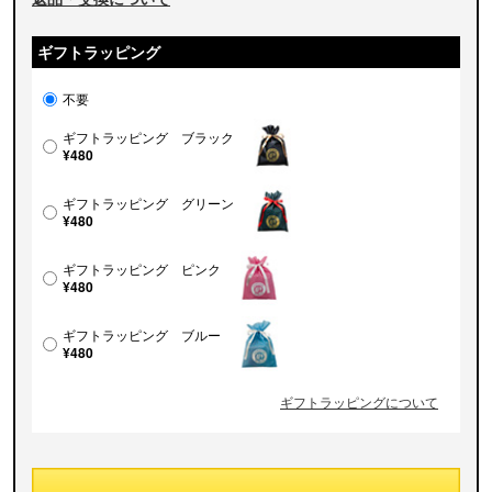
ギフトラッピング
不要
ギフトラッピング ブラック
¥480
ギフトラッピング グリーン
¥480
ギフトラッピング ピンク
¥480
ギフトラッピング ブルー
¥480
ギフトラッピングについて