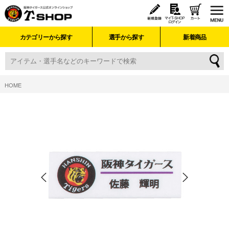
カテゴリーから探す
選手から探す
新着商品
HOME