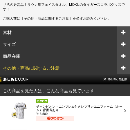
サ活の必需品！サウナ用フェイスタオル、MOKUのタイガースコラボグッズで
す！
ご購入前に【その他・商品に関するご注意】を必ずお読みください。
素材
サイズ
商品在庫
その他・商品に関するご注意
この商品を見た人は、こんな商品も見ています
チャンピオン・エンブレム付きレプリカユニフォーム（ホー
ム）背番号あり
¥13,500