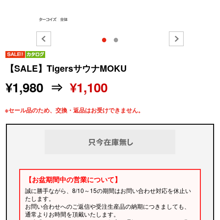
●
●
【SALE】TigersサウナMOKU
¥1,980 ⇒
¥1,100
※セール品のため、交換・返品はお受けできません。
【お盆期間中の営業について】
誠に勝手ながら、8/10～15の期間はお問い合わせ対応を休止い
たします。
お問い合わせへのご返信や受注生産品の納期につきましても、
通常よりお時間を頂戴いたします。