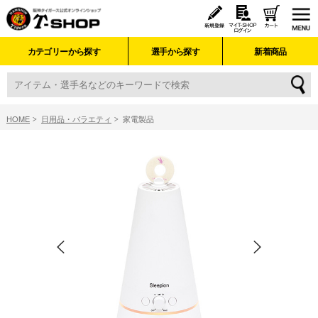
カテゴリーから探す
選手から探す
新着商品
HOME
日用品・バラエティ
家電製品