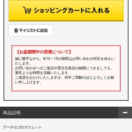
【お盆期間中の営業について】
誠に勝手ながら、8/10～15の期間はお問い合わせ対応を休止い
たします。
お問い合わせへのご返信や受注生産品の納期につきましても、
通常よりお時間を頂戴いたします。
ご迷惑をおかけいたしますが、何卒ご理解のほどよろしくお願
い申し上げます。
商品説明
アーチロゴのスウェット