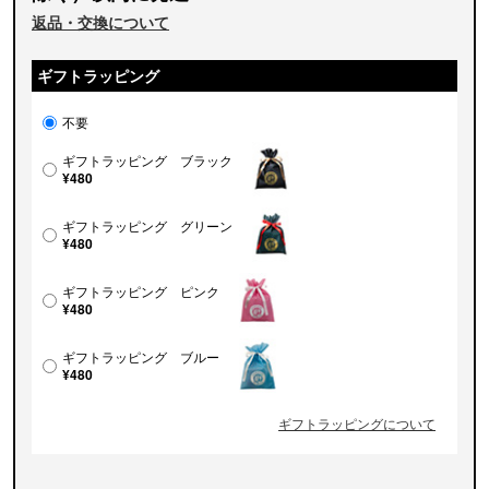
返品・交換について
ギフトラッピング
不要
ギフトラッピング ブラック
¥480
ギフトラッピング グリーン
¥480
ギフトラッピング ピンク
¥480
ギフトラッピング ブルー
¥480
ギフトラッピングについて