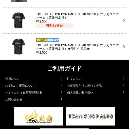
TIGERS B-LUCK DYNAMITE SERIES2026 レプリカユニフ
ォーム（背番号あり）
¥12,500
TIGERS B-LUCK DYNAMITE SERIES2026 レプリカユニフ
ォーム（背番号あり）★受注生産品★
¥12,500
ご利用ガイド
会員について
注文について
お支払い / 配送について
特定商取引法に基づく表記
サイトにおける運営管理方針
個人情報の取り扱い
お問い合わせ