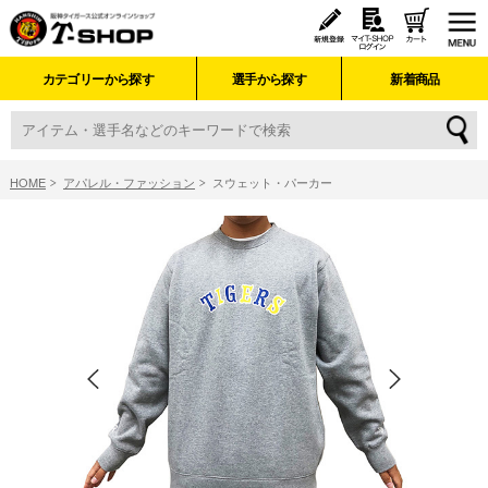
カテゴリーから探す
選手から探す
新着商品
HOME
アパレル・ファッション
スウェット・パーカー