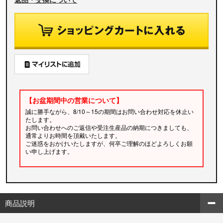
【お盆期間中の営業について】
誠に勝手ながら、8/10～15の期間はお問い合わせ対応を休止い
たします。
お問い合わせへのご返信や受注生産品の納期につきましても、
通常よりお時間を頂戴いたします。
ご迷惑をおかけいたしますが、何卒ご理解のほどよろしくお願
い申し上げます。
商品説明