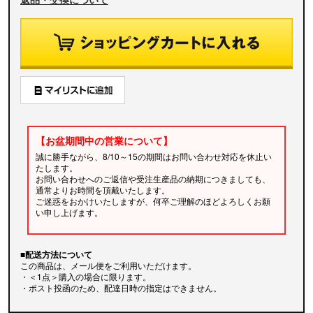
【お盆期間中の営業について】
誠に勝手ながら、8/10～15の期間はお問い合わせ対応を休止い
たします。
お問い合わせへのご返信や受注生産品の納期につきましても、
通常よりお時間を頂戴いたします。
ご迷惑をおかけいたしますが、何卒ご理解のほどよろしくお願
い申し上げます。
■配送方法について
この商品は、メール便をご利用いただけます。
・＜1点＞購入の場合に限ります。
・ポスト投函のため、配達日時の指定はできません。