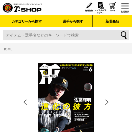
カテゴリーから探す
選手から探す
新着商品
HOME