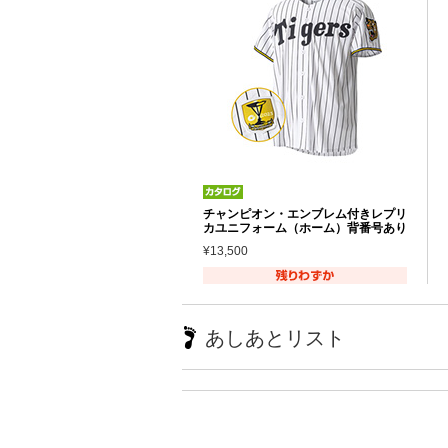
チャンピオン・エンブレム付きレプリ
カユニフォーム（ホーム）背番号あり
¥13,500
あしあとリスト