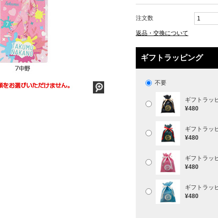
注文数
返品・交換について
ギフトラッピング
不要
ギフトラッ
¥480
ギフトラッ
¥480
ギフトラッ
¥480
ギフトラッ
¥480