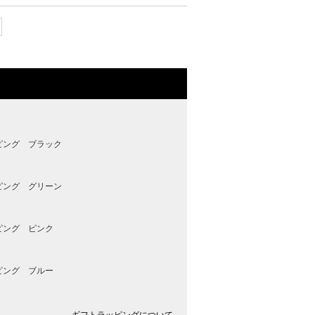
ピング ブラック
ピング グリーン
ピング ピンク
ピング ブルー
ギフトラッピングについて