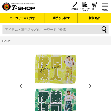
カテゴリーから探す
選手から探す
新着商品
HOME