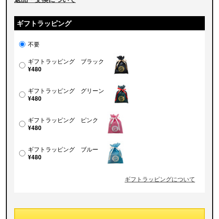
ギフトラッピング
不要
ギフトラッピング ブラック
¥480
ギフトラッピング グリーン
¥480
ギフトラッピング ピンク
¥480
ギフトラッピング ブルー
¥480
ギフトラッピングについて