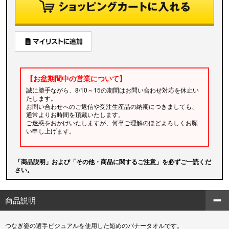
【お盆期間中の営業について】
誠に勝手ながら、8/10～15の期間はお問い合わせ対応を休止い
たします。
お問い合わせへのご返信や受注生産品の納期につきましても、
通常よりお時間を頂戴いたします。
ご迷惑をおかけいたしますが、何卒ご理解のほどよろしくお願
い申し上げます。
「商品説明」および「その他・商品に関するご注意」を必ずご一読くだ
さい。
商品説明
つなぎ姿の選手ビジュアルを使用した短めのバナータオルです。