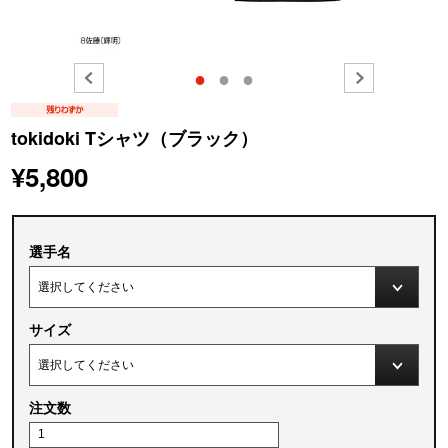
●
●
●
tokidoki Tシャツ（ブラック）
¥5,800
選手名
サイズ
注文数