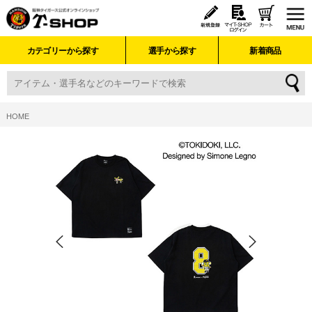
カテゴリーから探す
選手から探す
新着商品
HOME