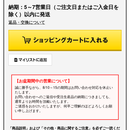
納期：5～7営業日（ご注文日またはご入金日を
除く）以内に発送
返品・交換について
【お盆期間中の営業について】
誠に勝手ながら、8/10～15の期間はお問い合わせ対応を休止い
たします。
お問い合わせへのご返信や受注生産品の納期につきましても、
通常よりお時間を頂戴いたします。
ご迷惑をおかけいたしますが、何卒ご理解のほどよろしくお願
い申し上げます。
「商品説明」および「その他・商品に関するご注意」を必ずご一読くだ