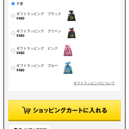
不要
ギフトラッピング ブラック
¥480
ギフトラッピング グリーン
¥480
ギフトラッピング ピンク
¥480
ギフトラッピング ブルー
¥480
ギフトラッピングについて