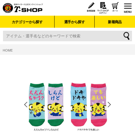
カテゴリーから探す
選手から探す
新着商品
HOME