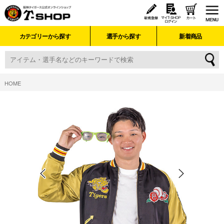
カテゴリーから探す
選手から探す
新着商品
HOME