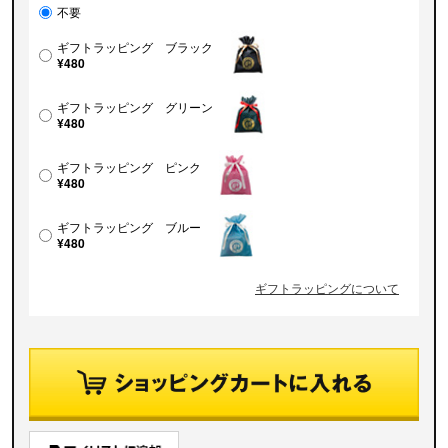
不要
ギフトラッピング ブラック
¥480
ギフトラッピング グリーン
¥480
ギフトラッピング ピンク
¥480
ギフトラッピング ブルー
¥480
ギフトラッピングについて