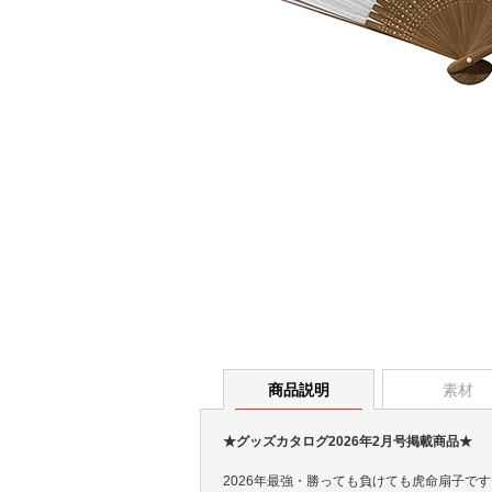
商品説明
素材
★グッズカタログ2026年2月号掲載商品★
2026年最強・勝っても負けても虎命扇子です