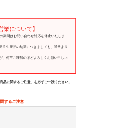
営業について】
15の期間はお問い合わせ対応を休止いたしま
受注生産品の納期につきましても、通常より
が、何卒ご理解のほどよろしくお願い申し上
商品に関するご注意」を必ずご一読ください。
関するご注意