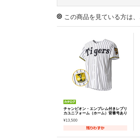
この商品を見ている方は、
チャンピオン・エンブレム付きレプリ
カユニフォーム（ホーム）背番号あり
¥13,500