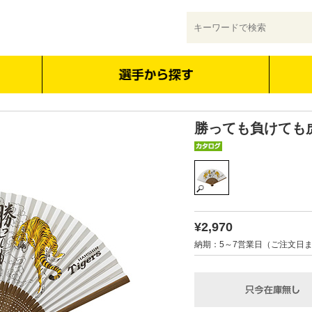
勝っても負けても
¥2,970
納期：5～7営業日（ご注文日