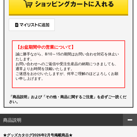
【お盆期間中の営業について】
誠に勝手ながら、8/10～15の期間はお問い合わせ対応を休止い
たします。
お問い合わせへのご返信や受注生産品の納期につきましても、
通常よりお時間を頂戴いたします。
ご迷惑をおかけいたしますが、何卒ご理解のほどよろしくお願
い申し上げます。
「商品説明」および「その他・商品に関するご注意」を必ずご一読くだ
さい。
商品説明
★グッズカタログ2026年2月号掲載商品★