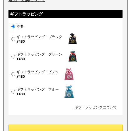
ギフトラッピング
不要
ギフトラッピング ブラック
¥480
ギフトラッピング グリーン
¥480
ギフトラッピング ピンク
¥480
ギフトラッピング ブルー
¥480
ギフトラッピングについて