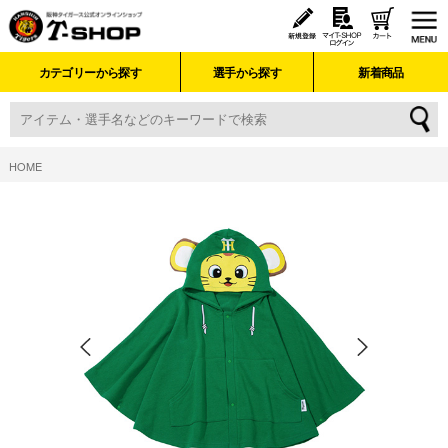
カテゴリーから探す
選手から探す
新着商品
HOME