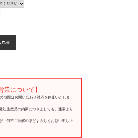
営業について】
15の期間はお問い合わせ対応を休止いたしま
受注生産品の納期につきましても、通常より
が、何卒ご理解のほどよろしくお願い申し上