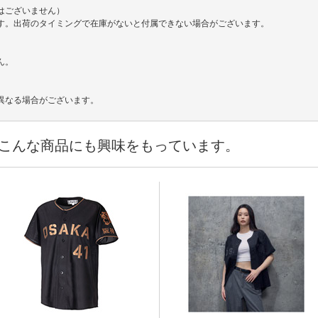
ではございません）
います。出荷のタイミングで在庫がないと付属できない場合がございます。
ん。
異なる場合がございます。
こんな商品にも興味をもっています。