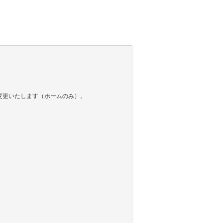
変更いたします（ホームのみ）。