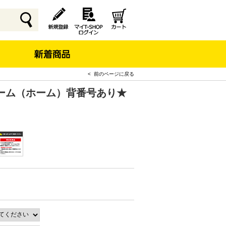
< 前のページに戻る
ーム（ホーム）背番号あり★