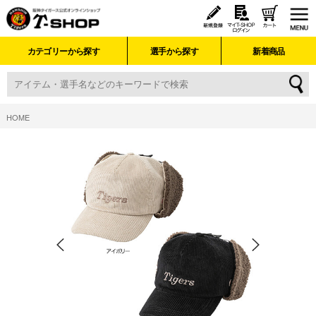
カテゴリーから探す
選手から探す
新着商品
HOME