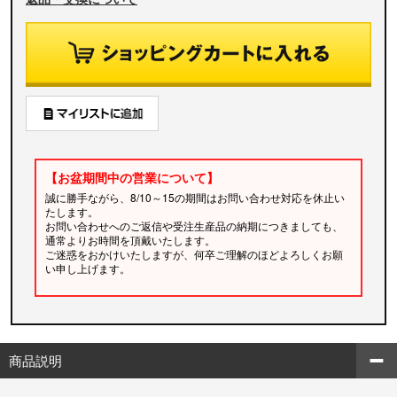
【お盆期間中の営業について】
誠に勝手ながら、8/10～15の期間はお問い合わせ対応を休止い
たします。
お問い合わせへのご返信や受注生産品の納期につきましても、
通常よりお時間を頂戴いたします。
ご迷惑をおかけいたしますが、何卒ご理解のほどよろしくお願
い申し上げます。
商品説明