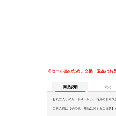
※セール品のため、交換・返品はお
商品説明
素材
お気に入りのカードやトレカ、写真の切り抜
ご購入前に【その他・商品に関するご注意】