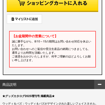
【お盆期間中の営業について】
誠に勝手ながら、8/10～15の期間はお問い合わせ対応を休止い
たします。
お問い合わせへのご返信や受注生産品の納期につきましても、
通常よりお時間を頂戴いたします。
ご迷惑をおかけいたしますが、何卒ご理解のほどよろしくお願
い申し上げます。
商品説明
★グッズカタログ2025増刊号 掲載商品★
ウッディ＆バズ：ウッディ＆バズがデザインされた楽しいフェイスタオル。