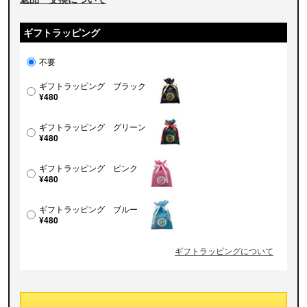
ギフトラッピング
不要
ギフトラッピング ブラック
¥480
ギフトラッピング グリーン
¥480
ギフトラッピング ピンク
¥480
ギフトラッピング ブルー
¥480
ギフトラッピングについて