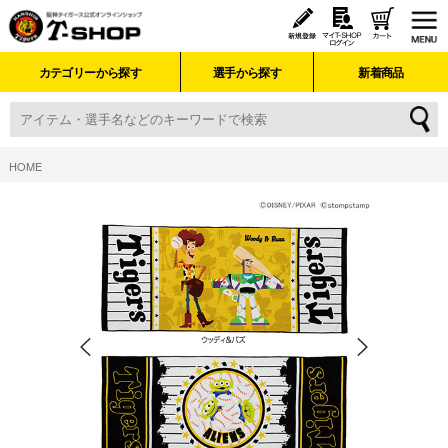
カテゴリーから探す
選手から探す
新着商品
HOME