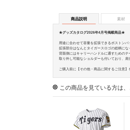
商品説明
素材
★グッズカタログ2026年4月号掲載商品★
用途に合わせて容量を拡張できるボストンバ
拡張部分はなんとタイガースロゴの総柄にな
背面側にはキャリーハンドルに通すためのテ
取り外し可能なショルダーも付いており、肩
ご購入前に【その他・商品に関するご注意】
この商品を見ている方は、