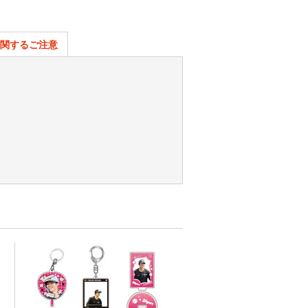
関するご注意