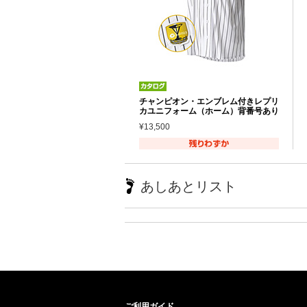
チャンピオン・エンブレム付きレプリ
カユニフォーム（ホーム）背番号あり
¥13,500
あしあとリスト
ご利用ガイド