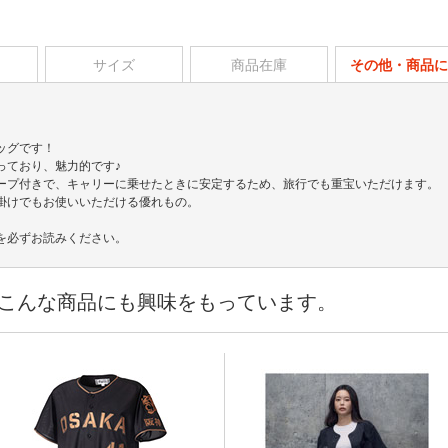
サイズ
商品在庫
その他・商品に
ッグです！
っており、魅力的です♪
ープ付きで、キャリーに乗せたときに安定するため、旅行でも重宝いただけます。
掛けでもお使いいただける優れもの。
を必ずお読みください。
こんな商品にも興味をもっています。