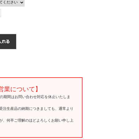
営業について】
15の期間はお問い合わせ対応を休止いたしま
受注生産品の納期につきましても、通常より
が、何卒ご理解のほどよろしくお願い申し上