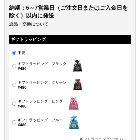
納期：5～7営業日（ご注文日またはご入金日を
除く）以内に発送
返品・交換について
ギフトラッピング
不要
ギフトラッピング ブラック
¥480
ギフトラッピング グリーン
¥480
ギフトラッピング ピンク
¥480
ギフトラッピング ブルー
¥480
ギフトラッピングについて