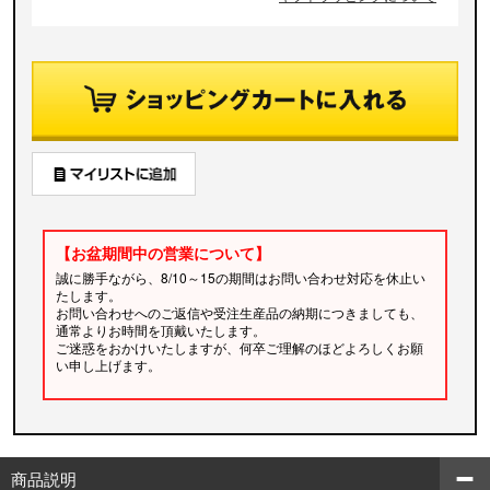
【お盆期間中の営業について】
誠に勝手ながら、8/10～15の期間はお問い合わせ対応を休止い
たします。
お問い合わせへのご返信や受注生産品の納期につきましても、
通常よりお時間を頂戴いたします。
ご迷惑をおかけいたしますが、何卒ご理解のほどよろしくお願
い申し上げます。
商品説明