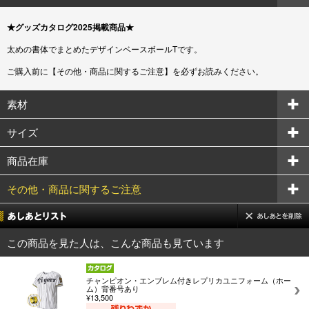
★グッズカタログ2025掲載商品★
太めの書体でまとめたデザインベースボールTです。
ご購入前に【その他・商品に関するご注意】を必ずお読みください。
素材
サイズ
商品在庫
その他・商品に関するご注意
この商品を見た人は、こんな商品も見ています
チャンピオン・エンブレム付きレプリカユニフォーム（ホー
ム）背番号あり
¥13,500