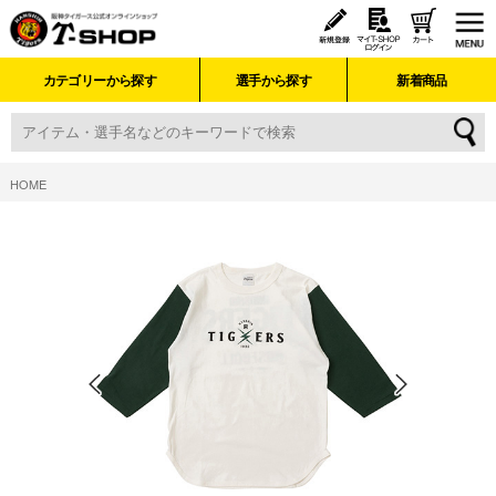
カテゴリーから探す
選手から探す
新着商品
HOME