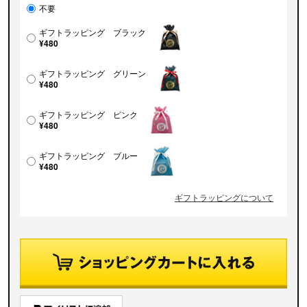
不要
ギフトラッピング ブラック
¥480
ギフトラッピング グリーン
¥480
ギフトラッピング ピンク
¥480
ギフトラッピング ブルー
¥480
ギフトラッピングについて