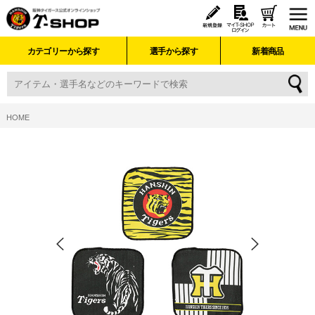
カテゴリーから探す
選手から探す
新着商品
HOME