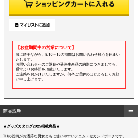
【お盆期間中の営業について】
誠に勝手ながら、8/10～15の期間はお問い合わせ対応を休止い
たします。
お問い合わせへのご返信や受注生産品の納期につきましても、
通常よりお時間を頂戴いたします。
ご迷惑をおかけいたしますが、何卒ご理解のほどよろしくお願
い申し上げます。
商品説明
★グッズカタログ2025掲載商品★
THの総柄がお洒落な男女ともに使いやすいデニム・セカンドポーチです。