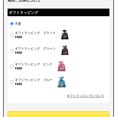
ギフトラッピング
不要
ギフトラッピング ブラック
¥480
ギフトラッピング グリーン
¥480
ギフトラッピング ピンク
¥480
ギフトラッピング ブルー
¥480
ギフトラッピングについて