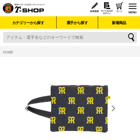
カテゴリーから探す
選手から探す
新着商品
HOME