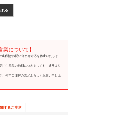
営業について】
15の期間はお問い合わせ対応を休止いたしま
受注生産品の納期につきましても、通常より
が、何卒ご理解のほどよろしくお願い申し上
関するご注意