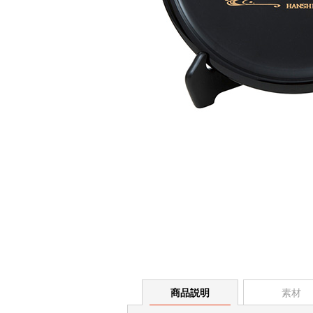
商品説明
素材