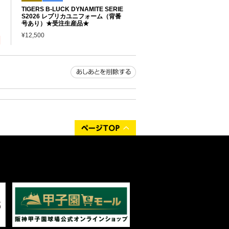
TIGERS B-LUCK DYNAMITE SERIE
S2026 レプリカユニフォーム（背番
号あり）★受注生産品★
¥12,500