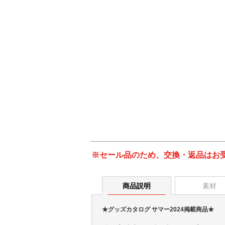
※セール品のため、交換・返品はお
商品説明
素材
★グッズカタログ サマー2024掲載商品★