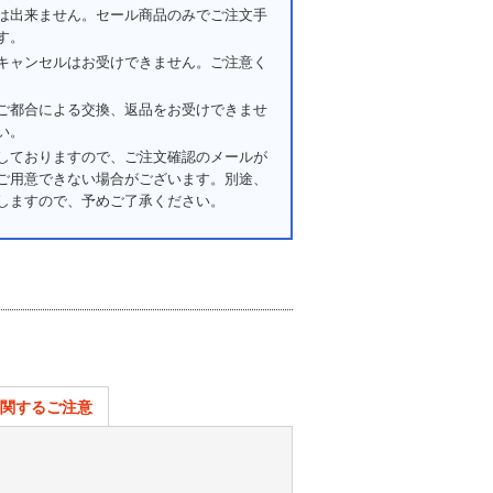
は出来ません。セール商品のみでご注文手
す。
キャンセルはお受けできません。ご注意く
ご都合による交換、返品をお受けできませ
い。
しておりますので、ご注文確認のメールが
ご用意できない場合がございます。別途、
しますので、予めご了承ください。
関するご注意