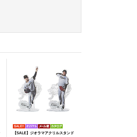
ン
【SALE】ジオラマアクリルスタンド