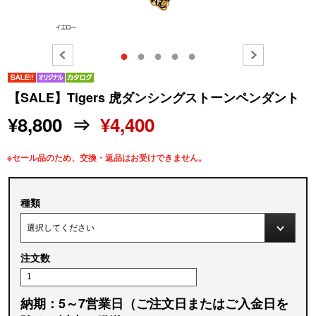
●
●
●
●
●
【SALE】Tigers 虎ダンシングストーンペンダント
¥8,800 ⇒
¥4,400
※セール品のため、交換・返品はお受けできません。
種類
注文数
納期：5～7営業日（ご注文日またはご入金日を