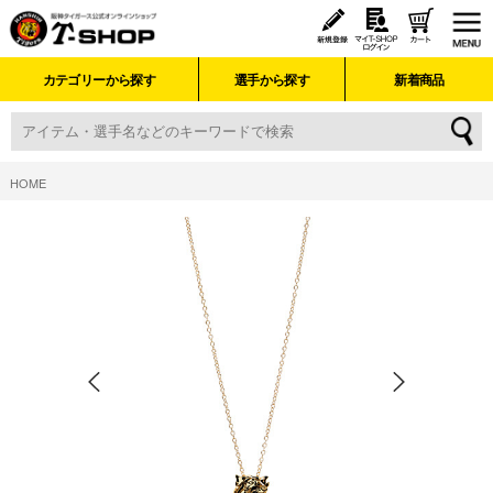
カテゴリーから探す
選手から探す
新着商品
HOME