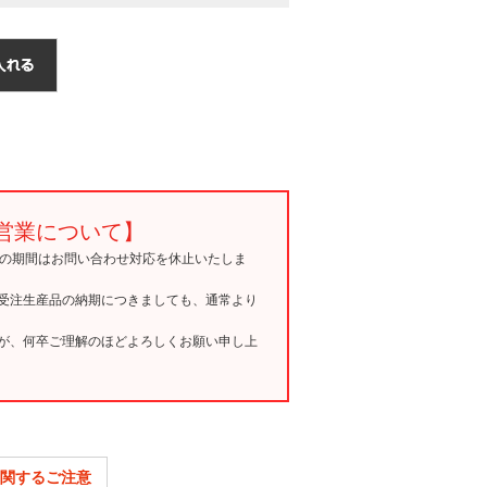
営業について】
15の期間はお問い合わせ対応を休止いたしま
受注生産品の納期につきましても、通常より
が、何卒ご理解のほどよろしくお願い申し上
関するご注意