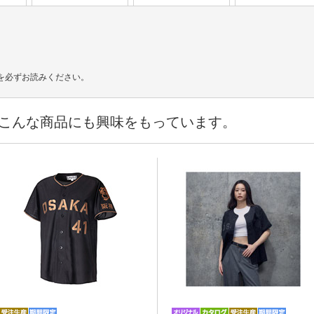
を必ずお読みください。
こんな商品にも興味をもっています。