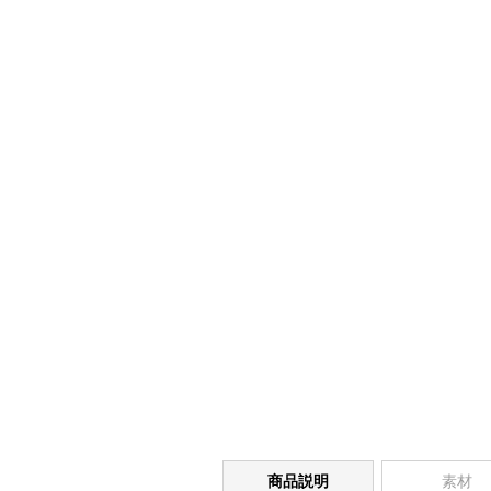
商品説明
素材