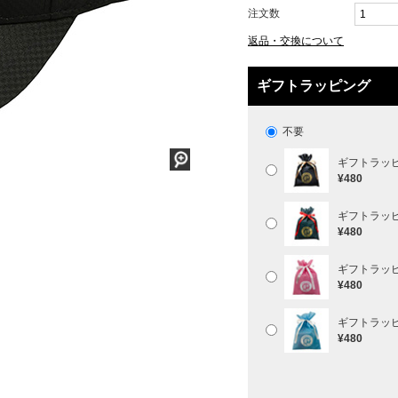
注文数
返品・交換について
ギフトラッピング
不要
ギフトラッ
¥480
ギフトラッ
¥480
ギフトラッ
¥480
ギフトラッ
¥480