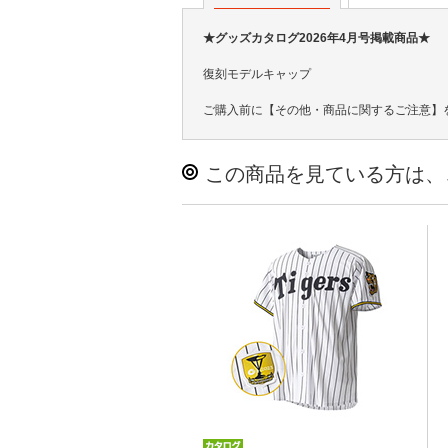
★グッズカタログ2026年4月号掲載商品★
復刻モデルキャップ
ご購入前に【その他・商品に関するご注意】
この商品を見ている方は、