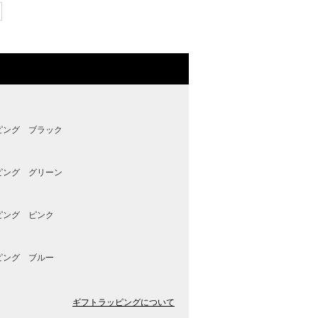
ピング ブラック
ピング グリーン
ピング ピンク
ピング ブルー
ギフトラッピングについて