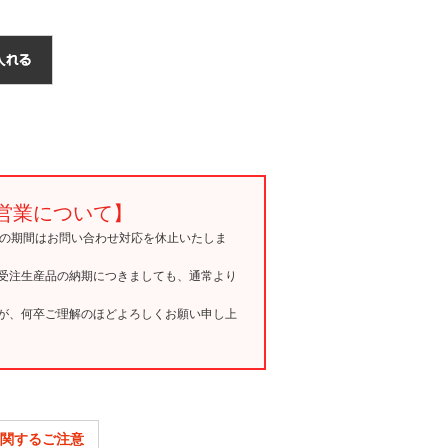
営業について】
15の期間はお問い合わせ対応を休止いたしま
受注生産品の納期につきましても、通常より
が、何卒ご理解のほどよろしくお願い申し上
関するご注意