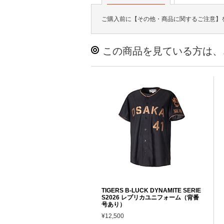
ご購入前に【その他・商品に関するご注意】
この商品を見ている方は、
TIGERS B-LUCK DYNAMITE SERIE
S2026 レプリカユニフォーム（背番
号あり）
¥12,500