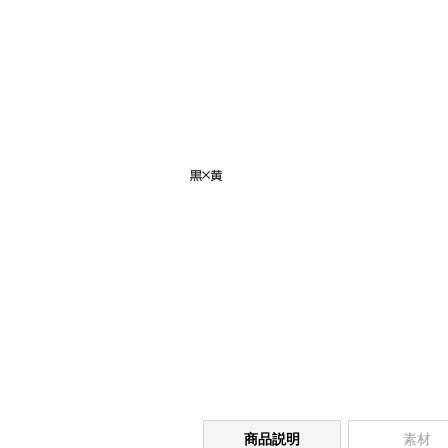
商品説明
素材