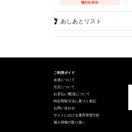
あしあとリスト
ご利用ガイド
会員について
注文について
お支払い/配送について
特定商取引法に基づく表記
お問い合わせ
サイトにおける運営管理方針
個人情報の取り扱い