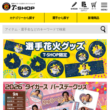
カテゴリーから探す
選手から探す
新着商品