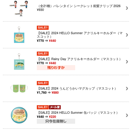
（全21種）バレンタイン シークレット前髪クリップ 2026
¥930
【SALE】2024 HELLO Summer アクリルキーホルダー（マ
スコット）
¥770 ⇒
¥440
【SALE】Rainy Day アクリルキーホルダー（マスコット）
¥770 ⇒
¥440
【SALE】2024 うんどうかいマグカップ（マスコット）
¥1,760 ⇒
¥880
【SALE】2024 HELLO Summer 缶バッジ（マスコット）
¥440 ⇒
¥220