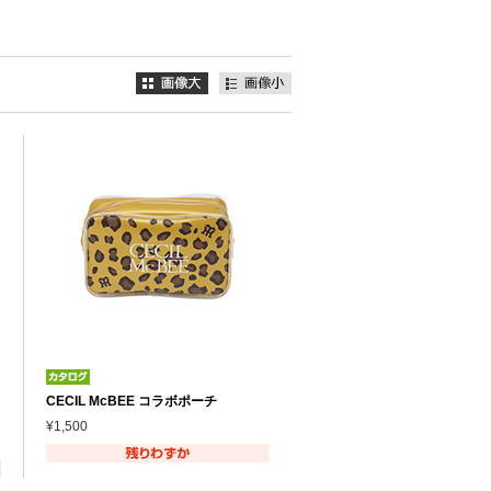
CECIL McBEE コラボポーチ
¥1,500