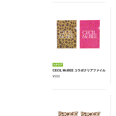
CECIL McBEE コラボクリアファイル
¥550