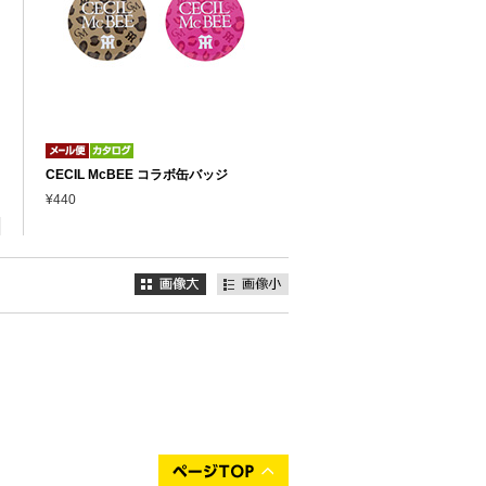
CECIL McBEE コラボ缶バッジ
¥440