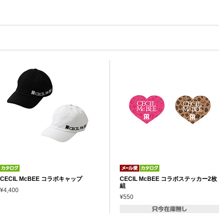
CECIL McBEE コラボキャップ
CECIL McBEE コラボステッカー2枚
組
¥4,400
¥550