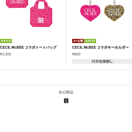
CECIL McBEE コラボトートバッグ
CECIL McBEE コラボキーホルダー
¥3,300
¥660
全12商品
1