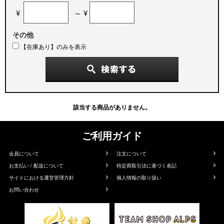
¥
～ ¥
その他
【在庫あり】のみを表示
該当する商品がありません。
ご利用ガイド
会員について
注文について
お支払い / 配送について
特定商取引法に基づく表記
サイトにおける運営管理方針
個人情報の取り扱い
お問い合わせ