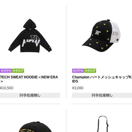
TECH SWEAT HOODIE＜NEW ERA
Champion ハートメッシュキャップK
＞
IDS
¥10,560
¥3,080