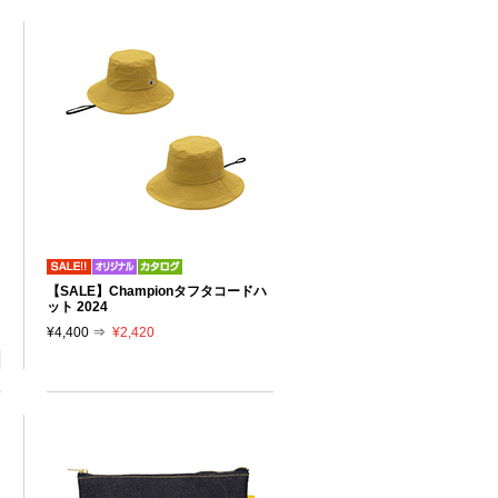
【SALE】Championタフタコードハ
ット 2024
¥4,400 ⇒
¥2,420