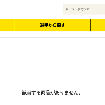
該当する商品がありません。