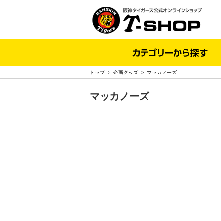
トップ
>
企画グッズ
>
マッカノーズ
マッカノーズ